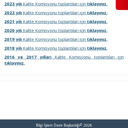
2023 yılı
Kalite Komisyonu toplantıları için
tıklayınız.
2022 yılı
Kalite Komisyonu toplantıları için
tıklayınız.
2021 yılı
Kalite Komisyonu toplantıları için
tıklayınız.
2020 yılı
Kalite Komisyonu toplantıları için
tıklayınız.
2019 yılı
Kalite Komisyonu toplantıları için
tıklayınız.
2018 yılı
Kalite Komisyonu toplantıları için
tıklayınız.
2016 ve 2017 yılları
Kalite Komisyonu toplantıları için
tıklayınız.
Bilgi İşlem Daire Başkanlığı© 2026