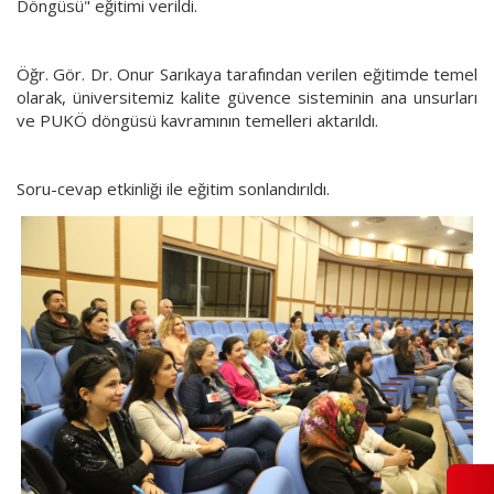
Döngüsü" eğitimi verildi.
Öğr. Gör. Dr. Onur Sarıkaya tarafından verilen eğitimde temel
olarak, üniversitemiz kalite güvence sisteminin ana unsurları
ve PUKÖ döngüsü kavramının temelleri aktarıldı.
Soru-cevap etkinliği ile eğitim sonlandırıldı.