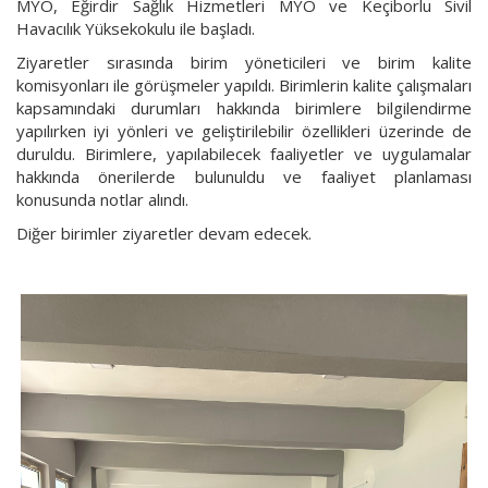
MYO, Eğirdir Sağlık Hizmetleri MYO ve Keçiborlu Sivil
Havacılık Yüksekokulu ile başladı.
Ziyaretler sırasında birim yöneticileri ve birim kalite
komisyonları ile görüşmeler yapıldı. Birimlerin kalite çalışmaları
kapsamındaki durumları hakkında birimlere bilgilendirme
yapılırken iyi yönleri ve geliştirilebilir özellikleri üzerinde de
duruldu. Birimlere, yapılabilecek faaliyetler ve uygulamalar
hakkında önerilerde bulunuldu ve faaliyet planlaması
konusunda notlar alındı.
Diğer birimler ziyaretler devam edecek.