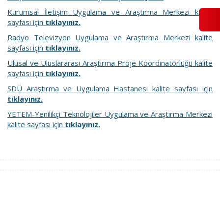
Kurumsal İletişim Uygulama ve Araştırma Merkezi kalite
sayfası için
tıklayınız.
Radyo Televizyon Uygulama ve Araştırma Merkezi kalite
sayfası için
tıklayınız.
Ulusal ve Uluslararası Araştırma Proje Koordinatörlüğü kalite
sayfası için
tıklayınız.
SDÜ Araştırma ve Uygulama Hastanesi kalite sayfası için
tıklayınız.
YETEM-Yenilikçi Teknolojiler Uygulama ve Araştırma Merkezi
kalite sayfası için
tıklayınız.